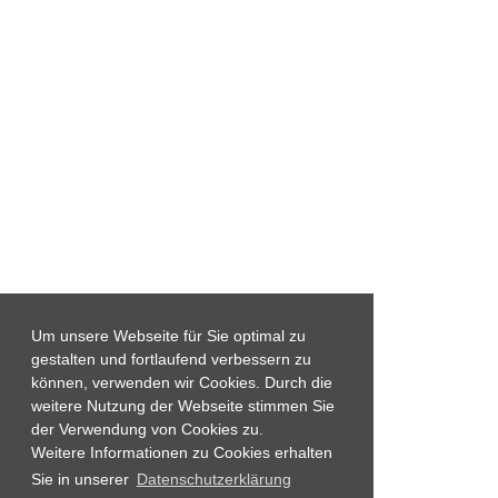
Um unsere Webseite für Sie optimal zu
gestalten und fortlaufend verbessern zu
können, verwenden wir Cookies. Durch die
weitere Nutzung der Webseite stimmen Sie
der Verwendung von Cookies zu.
Weitere Informationen zu Cookies erhalten
Sie in unserer
Datenschutzerklärung