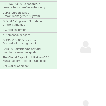
DIN ISO 26000 Leitfaden zur
gesellschaftlichen Verantwortung
EMAS Europäisches
Umweltmanagement-System
GIZ/ GTZ Programm Sozial- und
Umweltstandards
ILO Arbeitsnormen
N-Kompass Standard
OHSAS 18001 Arbeits- und
Gesundheitsmanagement
SA8000 Zertifizierung sozialer
Standards am Arbeitsplatz
The Global Reporting Initiative (GRI)
Sustainability Reporting Guidelines
UN Global Compact